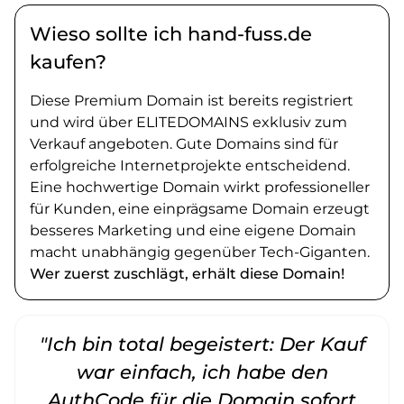
Wieso sollte ich hand-fuss.de
kaufen?
Diese Premium Domain ist bereits registriert
und wird über ELITEDOMAINS exklusiv zum
Verkauf angeboten. Gute Domains sind für
erfolgreiche Internetprojekte entscheidend.
Eine hochwertige Domain wirkt professioneller
für Kunden, eine einprägsame Domain erzeugt
besseres Marketing und eine eigene Domain
macht unabhängig gegenüber Tech-Giganten.
Wer zuerst zuschlägt, erhält diese Domain!
"Ich bin total begeistert: Der Kauf
war einfach, ich habe den
AuthCode für die Domain sofort